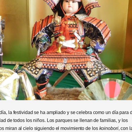
día, la festividad se ha ampliado y se celebra como un día para 
idad de todos los niños. Los parques se llenan de familias, y los
s miran al cielo siguiendo el movimiento de los
koinobori
, con 