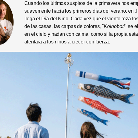
Cuando los últimos suspiros de la primavera nos em
suavemente hacia los primeros días del verano, en 
llega el Día del Niño. Cada vez que el viento roza lo
de las casas, las carpas de colores, "
Koinobori
" se e
en el cielo y nadan con calma, como si la propia est
alentara a los niños a crecer con fuerza.