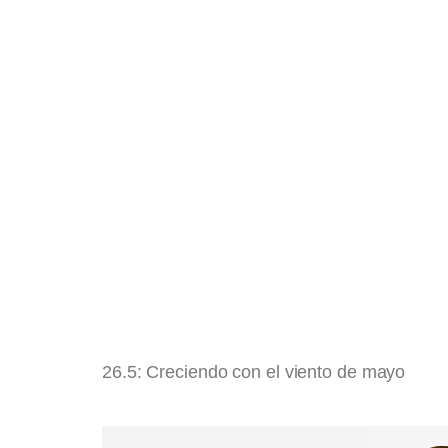
26.5: Creciendo con el viento de mayo