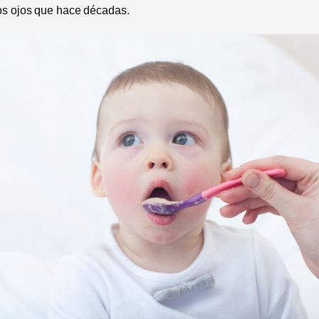
los ojos que hace décadas.