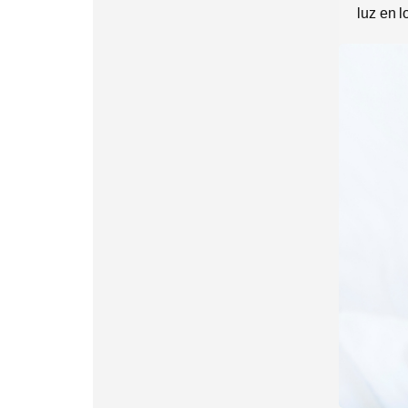
luz en 